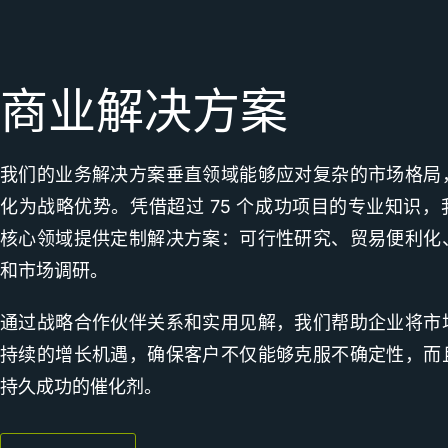
商业解决方案
我们的业务解决方案垂直领域能够应对复杂的市场格局
化为战略优势。凭借超过 75 个成功项目的专业知识
核心领域提供定制解决方案：可行性研究、贸易便利化
和市场调研。
通过战略合作伙伴关系和实用见解，我们帮助企业将市
持续的增长机遇，确保客户不仅能够克服不确定性，而
持久成功的催化剂。