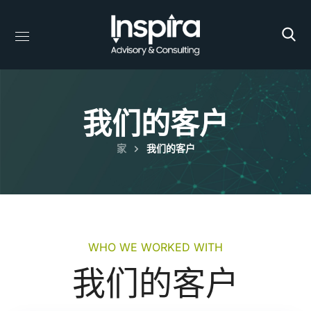
我们的客户
家
我们的客户
WHO WE WORKED WITH
我们的客户