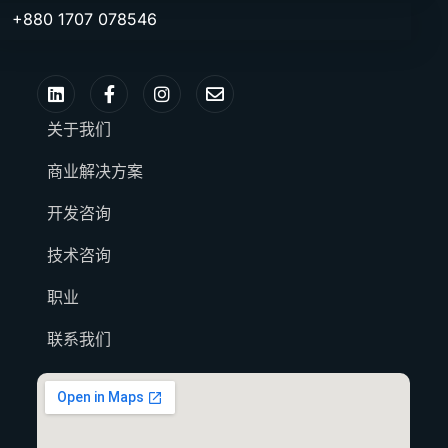
+880 1707 078546
关于我们
商业解决方案
开发咨询
技术咨询
职业
联系我们