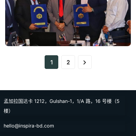
1
2
孟加拉国达卡 1212，Gulshan-1，1/A 路，16 号楼（5
楼）
hello@inspira-bd.com