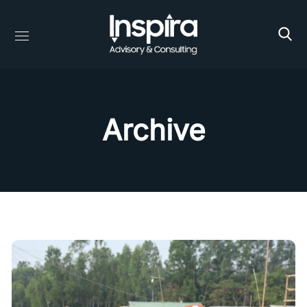
Archive