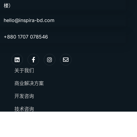
楼）
hello@inspira-bd.com
+880 1707 078546
关于我们
商业解决方案
开发咨询
技术咨询
职业
联系我们